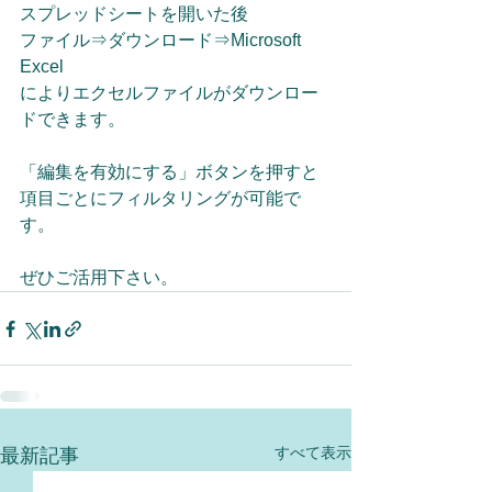
スプレッドシートを開いた後
ファイル⇒ダウンロード⇒Microsoft 
Excel
によりエクセルファイルがダウンロー
ドできます。
「編集を有効にする」ボタンを押すと
項目ごとにフィルタリングが可能で
す。
ぜひご活用下さい。
すべて表示
最新記事