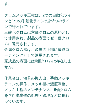
す。
クロムメッキ工程は、2つの自動化ライ
ンと1つの手動化ラインの計3つのライ
ンで行われています。
三酸化クロムは六価クロムの原料とし
て使用され、製品の表面でゼロ価クロ
ムに還元されます。
金属クロム層は、多層の上部に最終コ
ーティングとして適用されます。
完成品の表面には6価クロムは存在しま
せん。
作業者は、治具の搬入出、手動メッキ
ラインの操作、メッキ槽の濃度調整、
メッキ工程のメンテナンス、6価クロム
を含む廃棄物の処理・管理などに携わ
っています。