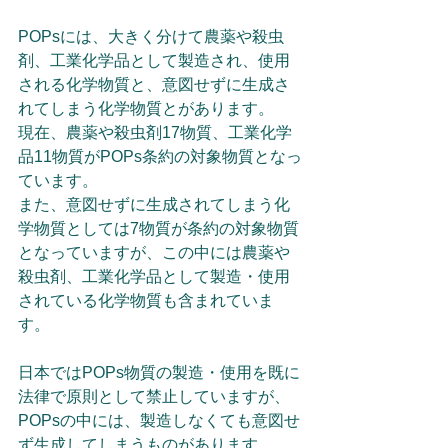
POPsには、大きく分けて農薬や殺虫
剤、工業化学品として製造され、使用
される化学物質と、意図せずに生成さ
れてしまう化学物質とがあります。
現在、農薬や殺虫剤17物質、工業化学
品11物質がPOPs条約の対象物質となっ
ています。
また、意図せずに生成されてしまう化
学物質としては7物質が条約の対象物質
となっていますが、この中には農薬や
殺虫剤、工業化学品として製造・使用
されている化学物質も含まれていま
す。
日本ではPOPs物質の製造・使用を既に
法律で原則として禁止していますが、
POPsの中には、製造しなくても意図せ
ず生成してしまうものがあります。