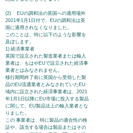
(2)　 EUの調和法の英国への適用場外
2021年1月1日付で、EUの調和法は英
国に適用されなくなりました。
このことは、特に以下のような影響を
及ぼします。
1) 経済事業者
英国で設立された製造業者または輸入
業者は、もはやEUで設立された経済事
業者とはみなされません。
移行期間終了前に英国から受領した製
品のEU流通業者とみなされていたEU
域内に設立された経済事業者は、2021
年1月1日以降にEU市場に投入する製品
に関して、EU製品法上の輸入業者とな
りました。
この 事業者は、特に製品の適合性の検
証や、該当する場合は製品またはその