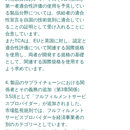
第一者適合性評価の使用を予見してい
る製品分野については、供給者の適合
性宣言を自国の技術規則に適合してい
ることの証明として受け入れることに
合意しています。
またTCAは、EUと英国に対し、認定と
適合性評価について関連する国際規格
を使用し、両者が開発する規格の基礎
として、関連する国際規格を使用する
よう求めています。 
4. 製品のサプライチェーンにおける関
係者とその義務の追加（第3章関係）
3.5項として「フルフィルメントサービ
スプロバイダー」が追加されました。
市場監視規則では、フルフィルメント
サービスプロバイダーを経済事業者の
別のカテゴリーとしています。