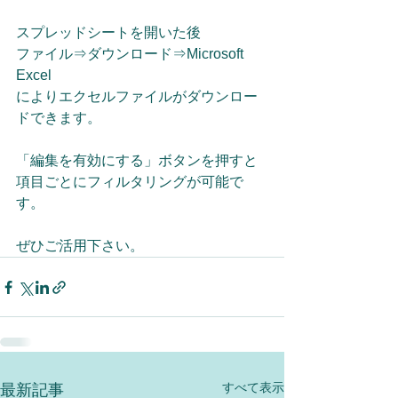
スプレッドシートを開いた後
ファイル⇒ダウンロード⇒Microsoft 
Excel
によりエクセルファイルがダウンロー
ドできます。
「編集を有効にする」ボタンを押すと
項目ごとにフィルタリングが可能で
す。
ぜひご活用下さい。
すべて表示
最新記事