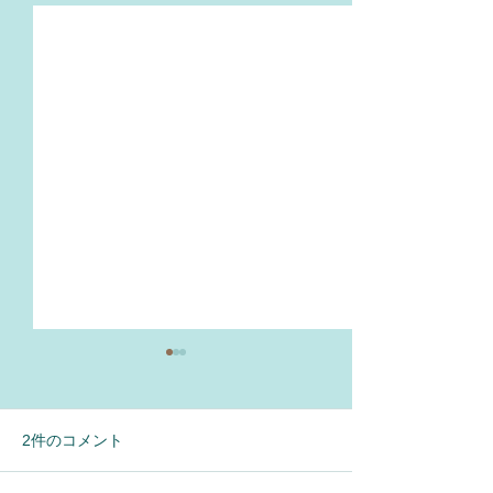
2件のコメント