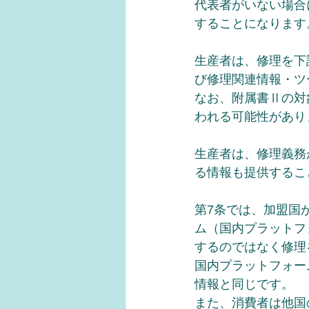
代表者がいない場合
することになります
生産者は、修理を下
び修理関連情報・ツ
なお、附属書Ⅱの対
われる可能性があり
生産者は、修理義務
る情報も提供するこ
第7条では、加盟国
ム（国内プラットフ
するのではなく修理
国内プラットフォー
情報と同じです。
また、消費者は他国