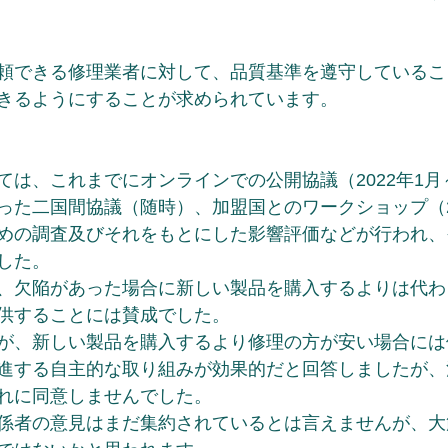
頼できる修理業者に対して、品質基準を遵守しているこ
きるようにすることが求められています。
ては、これまでにオンラインでの公開協議（2022年1月
った二国間協議（随時）、加盟国とのワークショップ（2
めの調査及びそれをもとにした影響評価などが行われ、
した。
、欠陥があった場合に新しい製品を購入するよりは代わ
供することには賛成でした。
が、新しい製品を購入するより修理の方が安い場合には
進する自主的な取り組みが効果的だと回答しましたが、
れに同意しませんでした。
係者の意見はまだ集約されているとは言えませんが、大