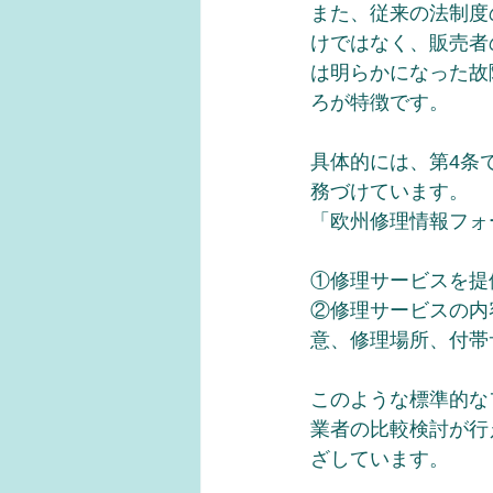
また、従来の法制度
けではなく、販売者
は明らかになった故
ろが特徴です。
具体的には、第4条
務づけています。
「欧州修理情報フォ
①修理サービスを提
②修理サービスの内
意、修理場所、付帯
このような標準的な
業者の比較検討が行
ざしています。