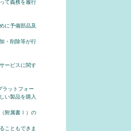
って義務を履行
めに予備部品及
加・削除等が行
サービスに関す
プラットフォー
しい製品を購入
（附属書Ⅰ）の
ることもできま