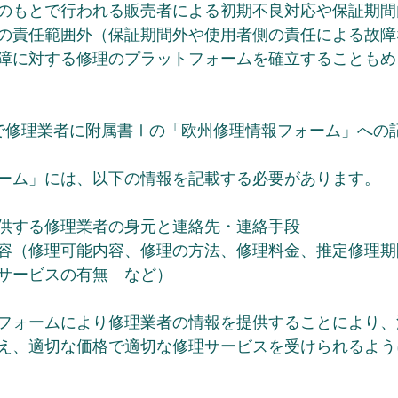
のもとで行われる販売者による初期不良対応や保証期間
の責任範囲外（保証期間外や使用者側の責任による故障
障に対する修理のプラットフォームを確立することもめ
で修理業者に附属書Ⅰの「欧州修理情報フォーム」への
ーム」には、以下の情報を記載する必要があります。
供する修理業者の身元と連絡先・連絡手段
容（修理可能内容、修理の方法、修理料金、推定修理期
サービスの有無　など）
フォームにより修理業者の情報を提供することにより、
え、適切な価格で適切な修理サービスを受けられるよう