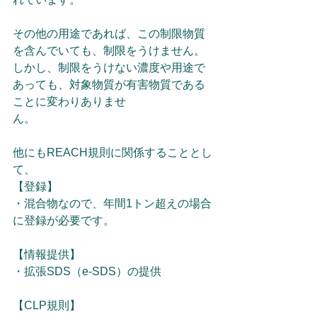
その他の用途であれば、この制限物質
を含んでいても、制限をうけません。
しかし、制限をうけない濃度や用途で
あっても、対象物質が有害物質である
ことに変わりありませ
ん。　　　　　　
他にもREACH規則に関係することとし
て、
【登録】
・混合物なので、年間1トン超えの場合
に登録が必要です。
【情報提供】
・拡張SDS（e-SDS）の提供
【CLP規則】