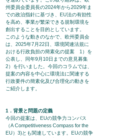
州委員会委員長の2024年から2029年ま
での政治指針に基づき、EU法の有効性
を高め、事業が繁栄できる規制環境を
創出することを目的としています。
このような動きのなかで、欧州委員会
は、2025年7月22日、環境関連法規に
おける行政負担の簡素化の提案　1）を
公表し、同年9月10日までの意見募集　
2）を行いました。今回のコラムでは、
提案の内容を中心に環境法に関連する
行政要件の簡素化及び合理化の動きを
ご紹介します。
1．背景と問題の定義
今回の提案は、EUの競争力コンパス
（A Competitiveness Compass for the 
EU）3)とも関連しています。EUの競争