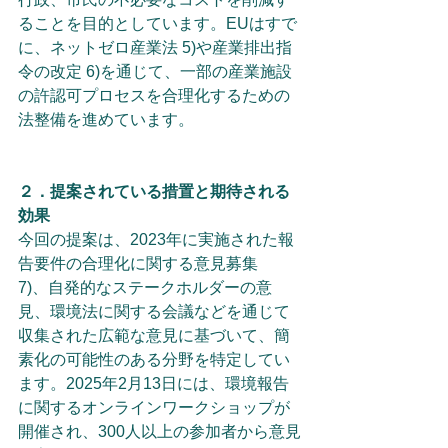
ることを目的としています。EUはすで
に、ネットゼロ産業法 5)や産業排出指
令の改定 6)を通じて、一部の産業施設
の許認可プロセスを合理化するための
法整備を進めています。
２．提案されている措置と期待される
効果
今回の提案は、2023年に実施された報
告要件の合理化に関する意見募集　
7)、自発的なステークホルダーの意
見、環境法に関する会議などを通じて
収集された広範な意見に基づいて、簡
素化の可能性のある分野を特定してい
ます。2025年2月13日には、環境報告
に関するオンラインワークショップが
開催され、300人以上の参加者から意見