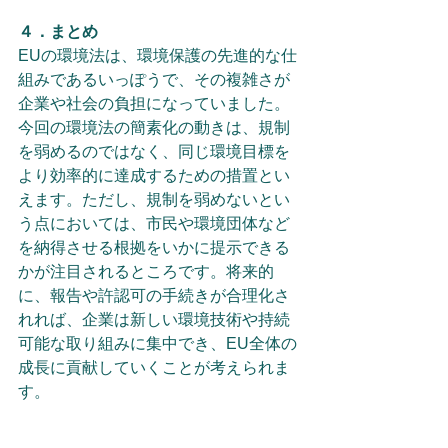
４．まとめ
EUの環境法は、環境保護の先進的な仕
組みであるいっぽうで、その複雑さが
企業や社会の負担になっていました。
今回の環境法の簡素化の動きは、規制
を弱めるのではなく、同じ環境目標を
より効率的に達成するための措置とい
えます。ただし、規制を弱めないとい
う点においては、市民や環境団体など
を納得させる根拠をいかに提示できる
かが注目されるところです。将来的
に、報告や許認可の手続きが合理化さ
れれば、企業は新しい環境技術や持続
可能な取り組みに集中でき、EU全体の
成長に貢献していくことが考えられま
す。