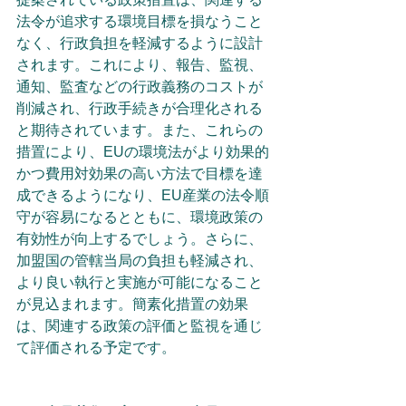
法令が追求する環境目標を損なうこと
なく、行政負担を軽減するように設計
されます。これにより、報告、監視、
通知、監査などの行政義務のコストが
削減され、行政手続きが合理化される
と期待されています。また、これらの
措置により、EUの環境法がより効果的
かつ費用対効果の高い方法で目標を達
成できるようになり、EU産業の法令順
守が容易になるとともに、環境政策の
有効性が向上するでしょう。さらに、
加盟国の管轄当局の負担も軽減され、
より良い執行と実施が可能になること
が見込まれます。簡素化措置の効果
は、関連する政策の評価と監視を通じ
て評価される予定です。